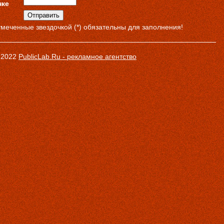
нке
тмеченные звездочкой (*) обязательны для заполнения!
- 2022
PublicLab.Ru - рекламное агентство